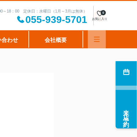
00～18：00 定休日：水曜日（1月～3月は無休）
0
055-939-5701
お気に入り
い合わせ
会社概要
来店予約