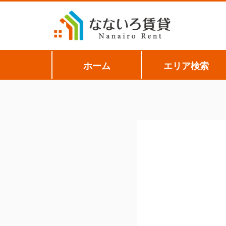
ホーム
エリア検索