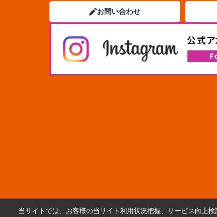
お問い合わせ
当サイトでは、お客様の当サイト利用状況把握、サービス向上検討