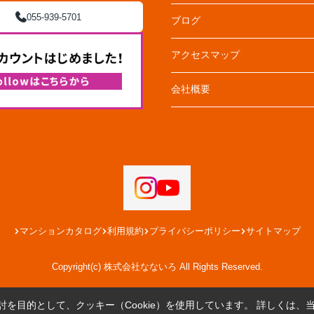
055-939-5701
ブログ
アクセスマップ
会社概要
マンションカタログ
利用規約
プライバシーポリシー
サイトマップ
Copyright(c) 株式会社なないろ All Rights Reserved.
を目的として、クッキー（Cookie）を使用しています。
詳しくは、