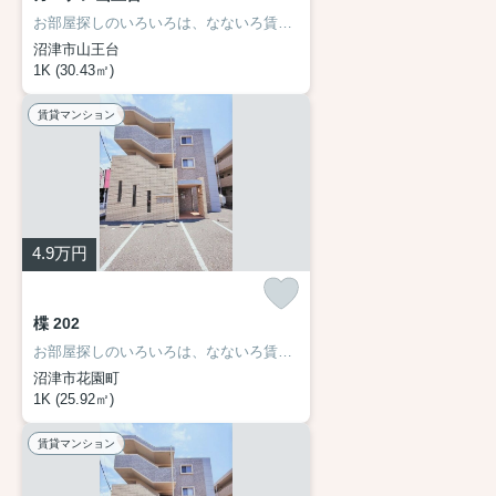
お部屋探しのいろいろは、なないろ賃貸まで☆
沼津市山王台
1K (30.43㎡)
賃貸マンション
4.9
万円
楪 202
お部屋探しのいろいろは、なないろ賃貸まで☆
沼津市花園町
1K (25.92㎡)
賃貸マンション