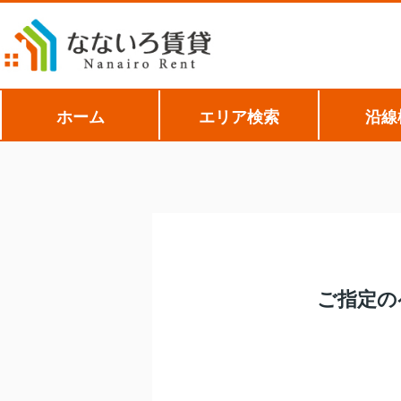
ホーム
エリア検索
沿線
ご指定の