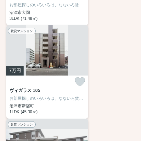
お部屋探しのいろいろは、なないろ賃貸まで☆
沼津市大岡
3LDK (71.48㎡)
賃貸マンション
7
万円
ヴィガラス 105
お部屋探しのいろいろは、なないろ賃貸まで☆
沼津市新宿町
1LDK (45.00㎡)
賃貸マンション