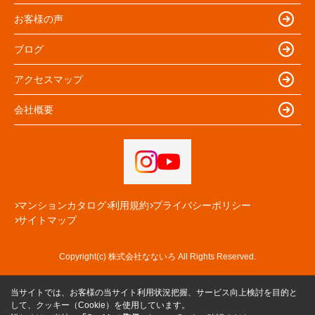
お客様の声
ブログ
アクセスマップ
会社概要
マンションカタログ
利用規約
プライバシーポリシー
サイトマップ
Copyright(c) 株式会社なないろ All Rights Reserved.
当サイトでは、お客様の当サイト利用状況把握、サービス向上検討を目的と
して、クッキー（Cookie）を使用しています。