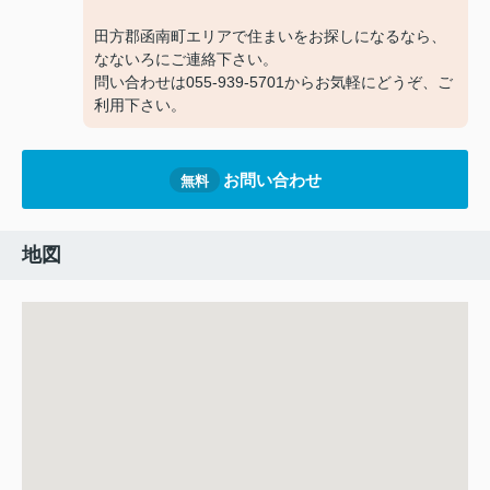
田方郡函南町エリアで住まいをお探しになるなら、
なないろにご連絡下さい。
問い合わせは055-939-5701からお気軽にどうぞ、ご
利用下さい。
お問い合わせ
無料
地図