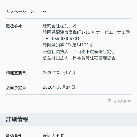
--
リノベーション
株式会社なないろ
取扱会社
静岡県沼津市高島町1-16 ルナ・ピエーナ１階
TEL:
055-939-5701
静岡県知事 (2) 第14109号
公益社団法人 全日本不動産保証協会
公益財団法人 日本賃貸住宅管理協会
2026年08月07日
情報更新日
2026年08月14日
更新予定日
情報の見方
詳細情報
保証人不要
設備条件