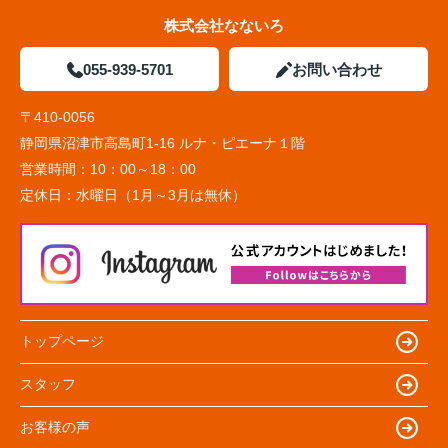
株式会社なないろ
055-939-5701
お問い合わせ
〒410-0056
静岡県沼津市高島町1-16 ルナ・ピエーナ１階
営業時間：
10：00～18：00
定休日：
水曜日（1月～3月は無休）
トップページ
スタッフ
お客様の声