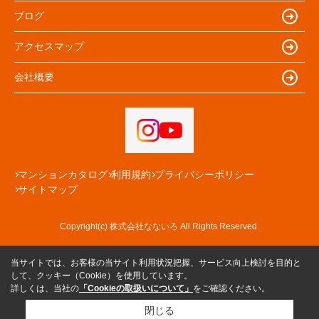
ブログ
アクセスマップ
会社概要
マンションカタログ
利用規約
プライバシーポリシー
サイトマップ
Copyright(c) 株式会社なないろ All Rights Reserved.
当サイトでは、お客様の当サイト利用状況把握、サービス向上検討を目的と
して、クッキー（Cookie）を使用しています。
詳しくは、当社の
「Cookieの取扱いについて」
をご確認ください。
閉じる