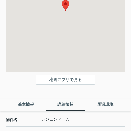
地図アプリで見る
基本情報
詳細情報
周辺環境
レジェンド Ａ
物件名