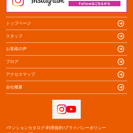
トップページ
スタッフ
お客様の声
ブログ
アクセスマップ
会社概要
マンションカタログ
利用規約
プライバシーポリシー