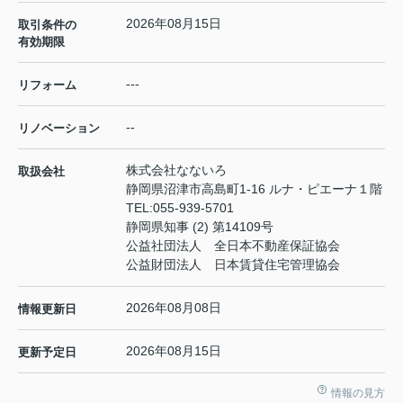
2026年08月15日
取引条件の
有効期限
---
リフォーム
--
リノベーション
株式会社なないろ
取扱会社
静岡県沼津市高島町1-16 ルナ・ピエーナ１階
TEL:
055-939-5701
静岡県知事 (2) 第14109号
公益社団法人 全日本不動産保証協会
公益財団法人 日本賃貸住宅管理協会
2026年08月08日
情報更新日
2026年08月15日
更新予定日
情報の見方