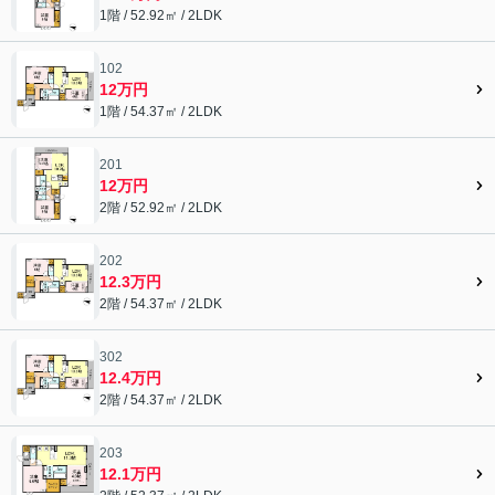
1階 / 52.92㎡ / 2LDK
102
12万円
1階 / 54.37㎡ / 2LDK
201
12万円
2階 / 52.92㎡ / 2LDK
202
12.3万円
2階 / 54.37㎡ / 2LDK
302
12.4万円
2階 / 54.37㎡ / 2LDK
203
12.1万円