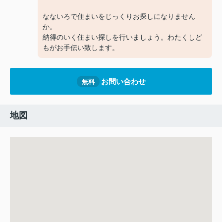
なないろで住まいをじっくりお探しになりません
か。
納得のいく住まい探しを行いましょう。わたくしど
もがお手伝い致します。
お問い合わせ
無料
地図