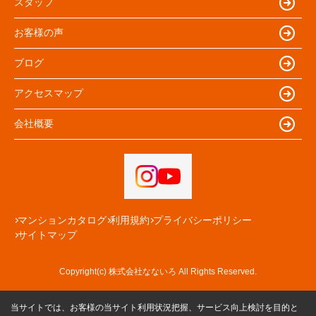
スタッフ
お客様の声
ブログ
アクセスマップ
会社概要
マンションカタログ
利用規約
プライバシーポリシー
サイトマップ
Copyright(c) 株式会社なないろ All Rights Reserved.
当サイトでは、お客様の当サイト利用状況把握、サービス向上検討を目的と