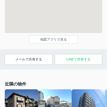
地図アプリで見る
メールで共有する
LINEで共有する
近隣の物件