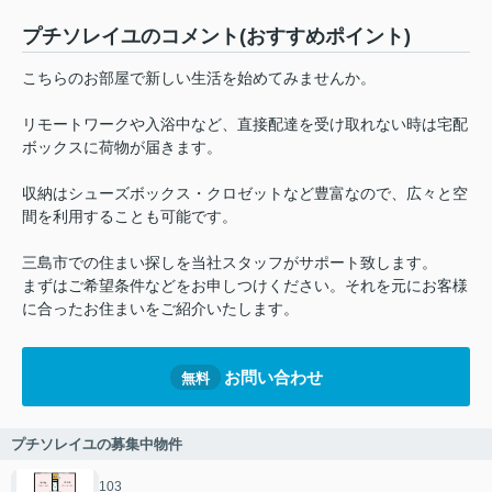
プチソレイユのコメント(おすすめポイント)
こちらのお部屋で新しい生活を始めてみませんか。
リモートワークや入浴中など、直接配達を受け取れない時は宅配
ボックスに荷物が届きます。
収納はシューズボックス・クロゼットなど豊富なので、広々と空
間を利用することも可能です。
三島市での住まい探しを当社スタッフがサポート致します。
まずはご希望条件などをお申しつけください。それを元にお客様
に合ったお住まいをご紹介いたします。
お問い合わせ
無料
プチソレイユの募集中物件
103