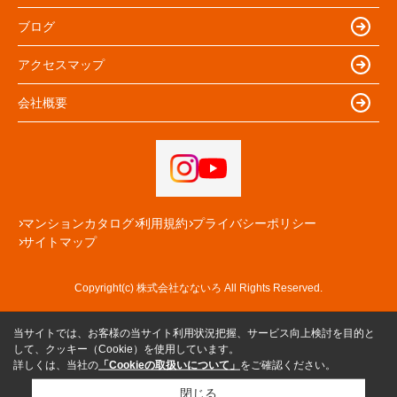
ブログ
アクセスマップ
会社概要
マンションカタログ
利用規約
プライバシーポリシー
サイトマップ
Copyright(c) 株式会社なないろ All Rights Reserved.
当サイトでは、お客様の当サイト利用状況把握、サービス向上検討を目的と
して、クッキー（Cookie）を使用しています。
詳しくは、当社の
「Cookieの取扱いについて」
をご確認ください。
閉じる