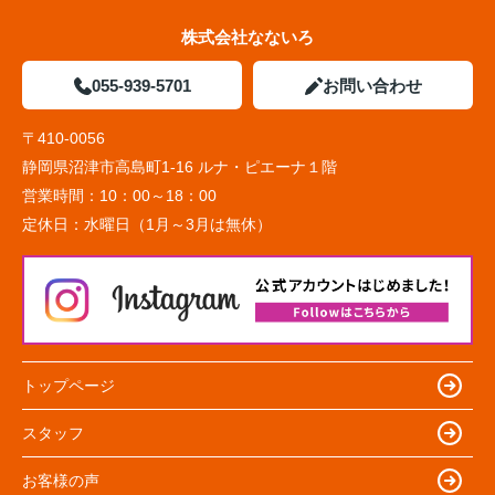
株式会社なないろ
055-939-5701
お問い合わせ
〒410-0056
静岡県沼津市高島町1-16 ルナ・ピエーナ１階
営業時間：
10：00～18：00
定休日：
水曜日（1月～3月は無休）
トップページ
スタッフ
お客様の声