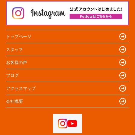
トップページ
スタッフ
お客様の声
ブログ
アクセスマップ
会社概要