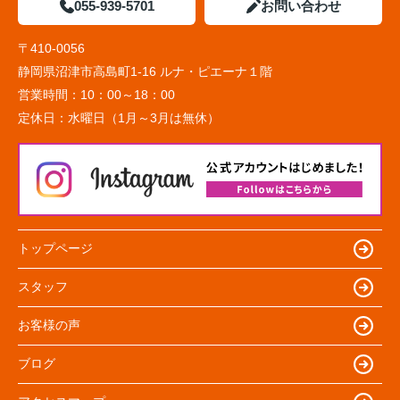
055-939-5701
お問い合わせ
〒410-0056
静岡県沼津市高島町1-16 ルナ・ピエーナ１階
営業時間：
10：00～18：00
定休日：
水曜日（1月～3月は無休）
トップページ
スタッフ
お客様の声
ブログ