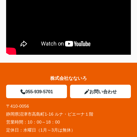
株式会社なないろ
055-939-5701
お問い合わせ
〒410-0056
静岡県沼津市高島町1-16 ルナ・ピエーナ１階
営業時間：
10：00～18：00
定休日：
水曜日（1月～3月は無休）