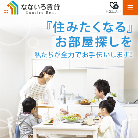
0
お気に入り