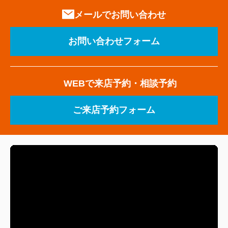
メールでお問い合わせ
お問い合わせフォーム
WEBで来店予約・相談予約
ご来店予約フォーム