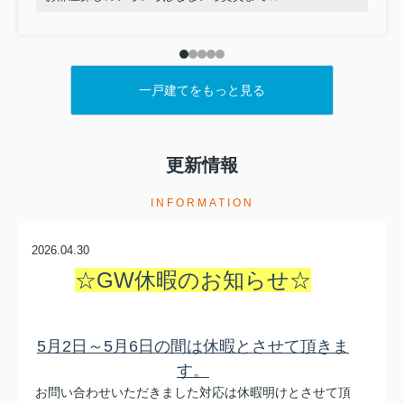
一戸建てをもっと見る
更新情報
INFORMATION
2026.04.30
☆GW休暇のお知らせ☆
5月2日～5月6日の間は休暇とさせて頂きま
す。
お問い合わせいただきました対応は休暇明けとさせて頂