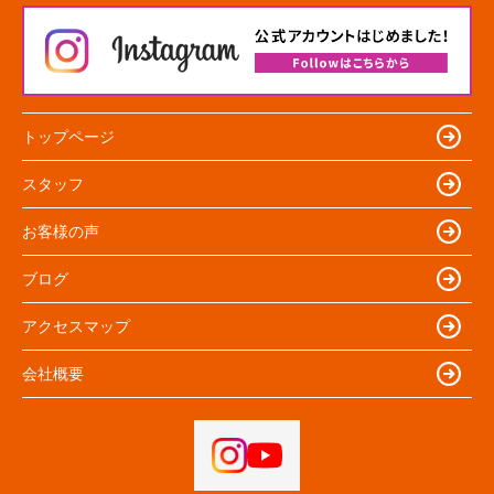
トップページ
スタッフ
お客様の声
ブログ
アクセスマップ
会社概要