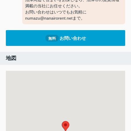
満載の当社にお任せください。
お問い合わせはいつでもお気軽に
numazu@nanairorent.netまで。
お問い合わせ
無料
地図