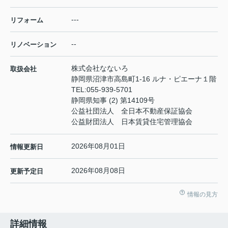
---
リフォーム
--
リノベーション
株式会社なないろ
取扱会社
静岡県沼津市高島町1-16 ルナ・ピエーナ１階
TEL:
055-939-5701
静岡県知事 (2) 第14109号
公益社団法人 全日本不動産保証協会
公益財団法人 日本賃貸住宅管理協会
2026年08月01日
情報更新日
2026年08月08日
更新予定日
情報の見方
詳細情報