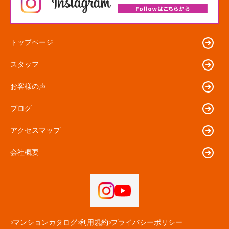
トップページ
スタッフ
お客様の声
ブログ
アクセスマップ
会社概要
マンションカタログ
利用規約
プライバシーポリシー