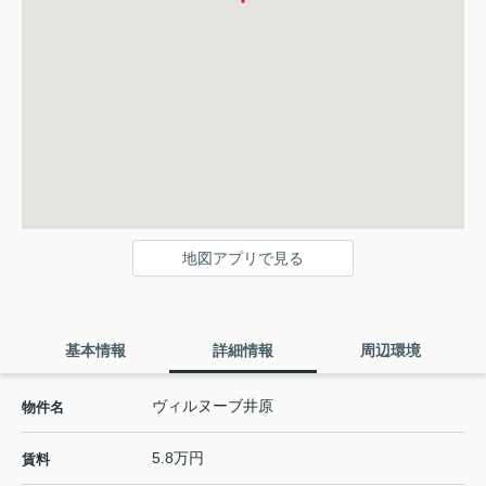
地図アプリで見る
基本情報
詳細情報
周辺環境
ヴィルヌーブ井原
物件名
5.8万円
賃料