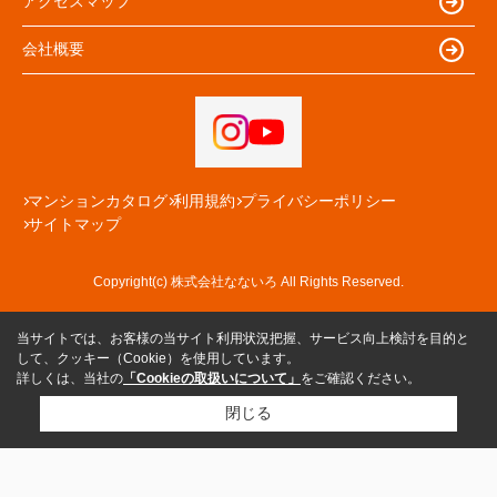
アクセスマップ
会社概要
マンションカタログ
利用規約
プライバシーポリシー
サイトマップ
Copyright(c) 株式会社なないろ All Rights Reserved.
当サイトでは、お客様の当サイト利用状況把握、サービス向上検討を目的と
して、クッキー（Cookie）を使用しています。
詳しくは、当社の
「Cookieの取扱いについて」
をご確認ください。
閉じる