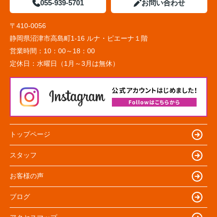
055-939-5701
お問い合わせ
〒410-0056
静岡県沼津市高島町1-16 ルナ・ピエーナ１階
営業時間：
10：00～18：00
定休日：
水曜日（1月～3月は無休）
トップページ
スタッフ
お客様の声
ブログ