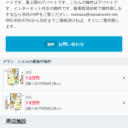
ートです。最上階のアパートです。こちらの物件はアパートで
す。インターネット付きの物件です。駿東郡清水町で物件探しを
するなら当社のHPをご覧ください。numazu@nanairorent.net、
055-939-5701から当社までご連絡頂ければ、すぐにご案内致し
ます。
お問い合わせ
無料
グラン シエルの募集中物件
202
7.5万円
2階 / 19.75坪(65.29㎡)
201
7.5万円
2階 / 19.75坪(65.29㎡)
周辺施設