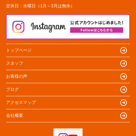
定休日：
水曜日（1月～3月は無休）
トップページ
スタッフ
お客様の声
ブログ
アクセスマップ
会社概要