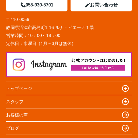
055-939-5701
お問い合わせ
〒410-0056
静岡県沼津市高島町1-16 ルナ・ピエーナ１階
営業時間：
10：00～18：00
定休日：
水曜日（1月～3月は無休）
トップページ
スタッフ
お客様の声
ブログ