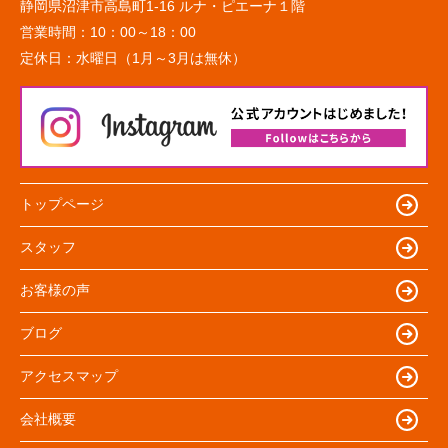
静岡県沼津市高島町1-16 ルナ・ピエーナ１階
営業時間：
10：00～18：00
定休日：
水曜日（1月～3月は無休）
トップページ
スタッフ
お客様の声
ブログ
アクセスマップ
会社概要