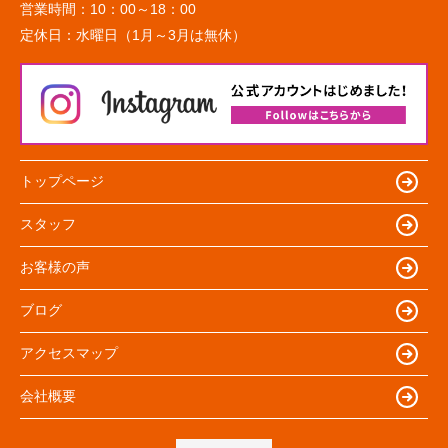
営業時間：
10：00～18：00
定休日：
水曜日（1月～3月は無休）
トップページ
スタッフ
お客様の声
ブログ
アクセスマップ
会社概要