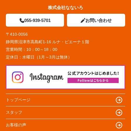
株式会社なないろ
055-939-5701
お問い合わせ
〒410-0056
静岡県沼津市高島町1-16 ルナ・ピエーナ１階
営業時間：
10：00～18：00
定休日：
水曜日（1月～3月は無休）
トップページ
スタッフ
お客様の声