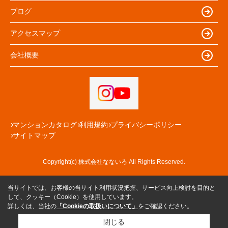
ブログ
アクセスマップ
会社概要
マンションカタログ
利用規約
プライバシーポリシー
サイトマップ
Copyright(c) 株式会社なないろ All Rights Reserved.
当サイトでは、お客様の当サイト利用状況把握、サービス向上検討を目的と
して、クッキー（Cookie）を使用しています。
詳しくは、当社の
「Cookieの取扱いについて」
をご確認ください。
閉じる