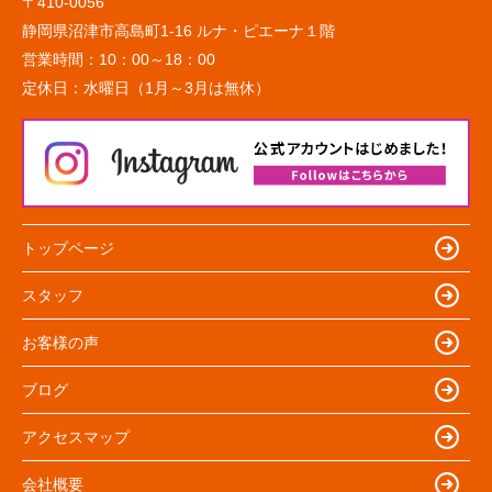
〒410-0056
静岡県沼津市高島町1-16 ルナ・ピエーナ１階
営業時間：
10：00～18：00
定休日：
水曜日（1月～3月は無休）
トップページ
スタッフ
お客様の声
ブログ
アクセスマップ
会社概要