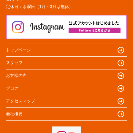
定休日：
水曜日（1月～3月は無休）
トップページ
スタッフ
お客様の声
ブログ
アクセスマップ
会社概要