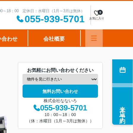
00～18：00 定休日：水曜日（1月～3月は無休）
0
055-939-5701
お気に入り
い合わせ
会社概要
お気軽にお問い合わせください
無料お問い合わせ
株式会社なないろ
来店予約
055-939-5701
10：00～18：00
（休：水曜日（1月～3月は無休））