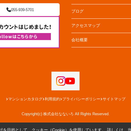
055-939-5701
ブログ
アクセスマップ
会社概要
マンションカタログ
利用規約
プライバシーポリシー
サイトマップ
Copyright(c) 株式会社なないろ All Rights Reserved.
を目的として、クッキー（Cookie）を使用しています。
詳しくは、