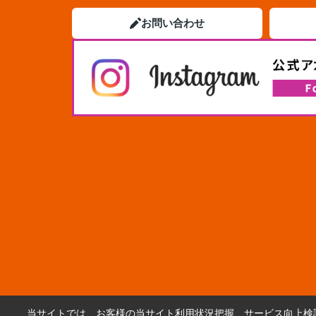
お問い合わせ
当サイトでは、お客様の当サイト利用状況把握、サービス向上検討