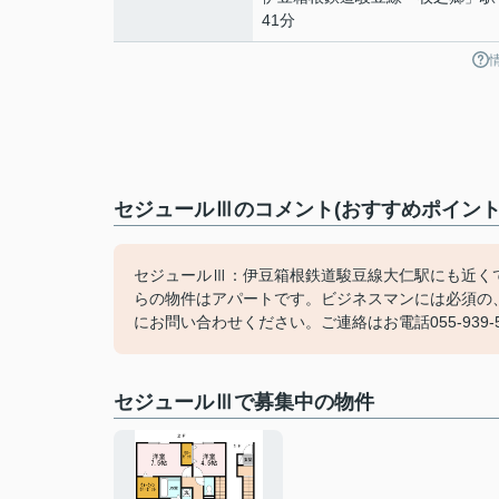
41分
セジュールⅢのコメント(おすすめポイント
セジュールⅢ：伊豆箱根鉄道駿豆線大仁駅にも近く
らの物件はアパートです。ビジネスマンには必須の
にお問い合わせください。ご連絡はお電話055-939-5701、
セジュールⅢで募集中の物件