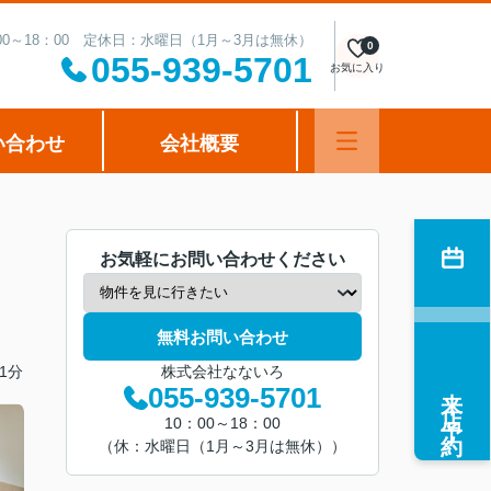
00～18：00 定休日：水曜日（1月～3月は無休）
0
055-939-5701
お気に入り
い合わせ
会社概要
お気軽にお問い合わせください
無料お問い合わせ
1分
株式会社なないろ
来店予約
055-939-5701
10：00～18：00
（休：水曜日（1月～3月は無休））