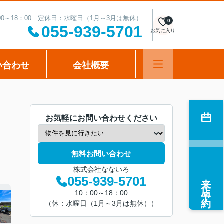
00～18：00 定休日：水曜日（1月～3月は無休）
0
055-939-5701
お気に入り
い合わせ
会社概要
お気軽にお問い合わせください
無料お問い合わせ
株式会社なないろ
来店予約
055-939-5701
10：00～18：00
（休：水曜日（1月～3月は無休））