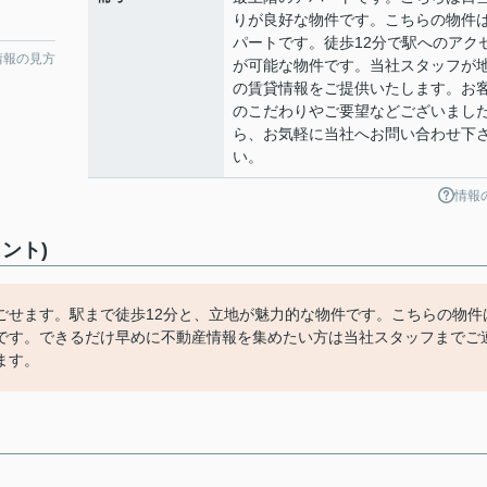
りが良好な物件です。こちらの物件
パートです。徒歩12分で駅へのアク
情報の見方
が可能な物件です。当社スタッフが
の賃貸情報をご提供いたします。お
のこだわりやご要望などございまし
ら、お気軽に当社へお問い合わせ下
い。
情報
ント)
ごせます。駅まで徒歩12分と、立地が魅力的な物件です。こちらの物件
です。できるだけ早めに不動産情報を集めたい方は当社スタッフまでご
ます。