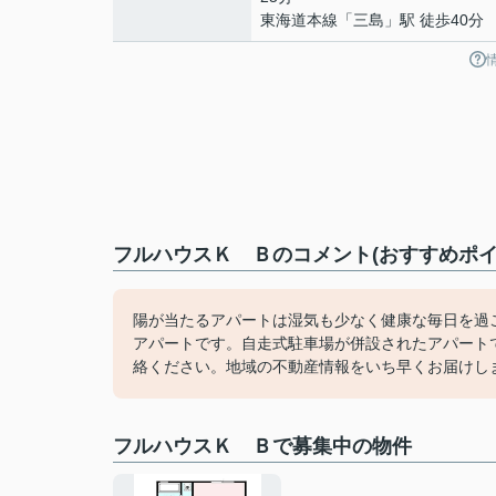
東海道本線
「
三島
」駅 徒歩40分
フルハウスＫ Ｂのコメント(おすすめポイ
陽が当たるアパートは湿気も少なく健康な毎日を過
アパートです。自走式駐車場が併設されたアパート
絡ください。地域の不動産情報をいち早くお届けし
フルハウスＫ Ｂで募集中の物件