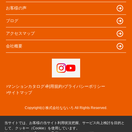
お客様の声
ブログ
アクセスマップ
会社概要
マンションカタログ
利用規約
プライバシーポリシー
サイトマップ
Copyright(c) 株式会社なないろ All Rights Reserved.
当サイトでは、お客様の当サイト利用状況把握、サービス向上検討を目的と
して、クッキー（Cookie）を使用しています。