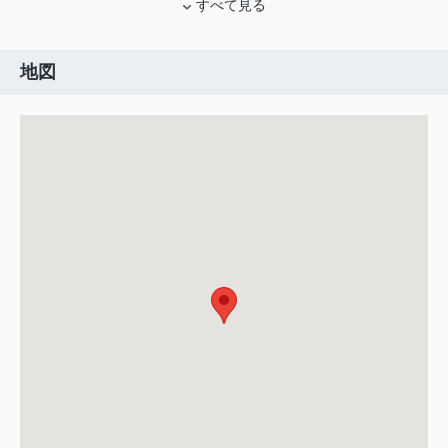
すべて見る
地図