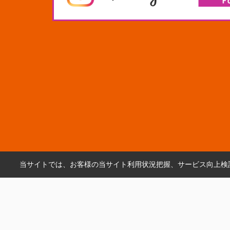
当サイトでは、お客様の当サイト利用状況把握、サービス向上検討