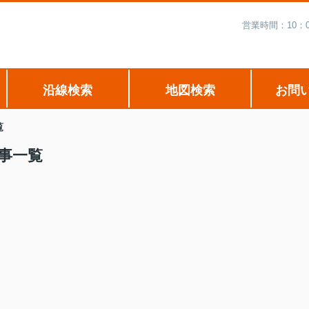
営業時間：10：
沿線検索
地図検索
お問
覧
事一覧