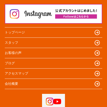
トップページ
スタッフ
お客様の声
ブログ
アクセスマップ
会社概要