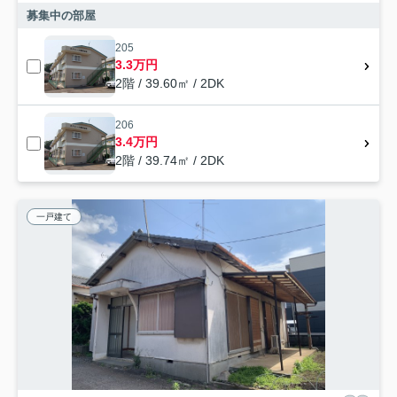
募集中の部屋
205
3.3万円
2階 / 39.60㎡ / 2DK
206
3.4万円
2階 / 39.74㎡ / 2DK
一戸建て