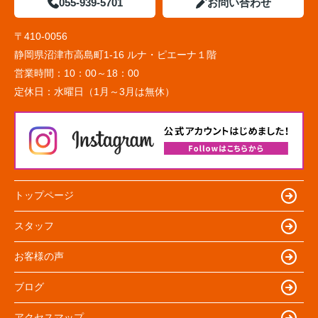
055-939-5701
お問い合わせ
〒410-0056
静岡県沼津市高島町1-16 ルナ・ピエーナ１階
営業時間：
10：00～18：00
定休日：
水曜日（1月～3月は無休）
トップページ
スタッフ
お客様の声
ブログ
アクセスマップ