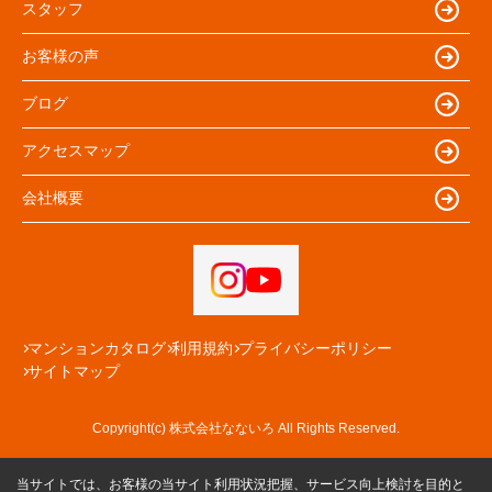
スタッフ
お客様の声
ブログ
アクセスマップ
会社概要
マンションカタログ
利用規約
プライバシーポリシー
サイトマップ
Copyright(c) 株式会社なないろ All Rights Reserved.
当サイトでは、お客様の当サイト利用状況把握、サービス向上検討を目的と