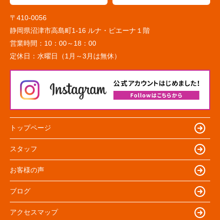
〒410-0056
静岡県沼津市高島町1-16 ルナ・ピエーナ１階
営業時間：
10：00～18：00
定休日：
水曜日（1月～3月は無休）
トップページ
スタッフ
お客様の声
ブログ
アクセスマップ