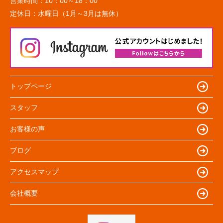
営業時間：
10：00～18：00
定休日：
水曜日（1月～3月は無休）
トップページ
スタッフ
お客様の声
ブログ
アクセスマップ
会社概要