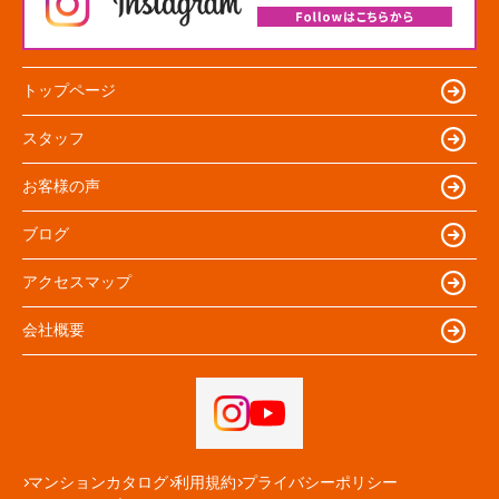
トップページ
スタッフ
お客様の声
ブログ
アクセスマップ
会社概要
マンションカタログ
利用規約
プライバシーポリシー