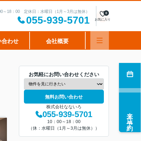
00～18：00 定休日：水曜日（1月～3月は無休）
0
055-939-5701
お気に入り
い合わせ
会社概要
お気軽にお問い合わせください
無料お問い合わせ
株式会社なないろ
来店予約
055-939-5701
10：00～18：00
（休：水曜日（1月～3月は無休））