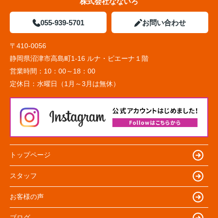
株式会社なないろ
055-939-5701
お問い合わせ
〒410-0056
静岡県沼津市高島町1-16 ルナ・ピエーナ１階
営業時間：
10：00～18：00
定休日：
水曜日（1月～3月は無休）
トップページ
スタッフ
お客様の声
ブログ