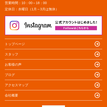
営業時間：
10：00～18：00
定休日：
水曜日（1月～3月は無休）
トップページ
スタッフ
お客様の声
ブログ
アクセスマップ
会社概要