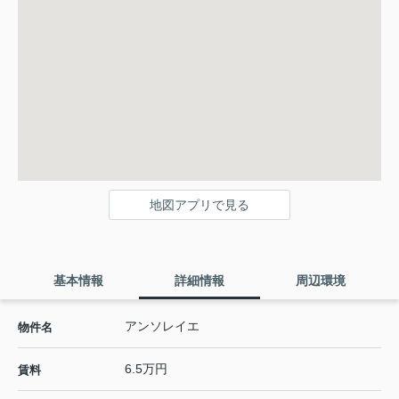
地図アプリで見る
基本情報
詳細情報
周辺環境
アンソレイエ
物件名
6.5万円
賃料