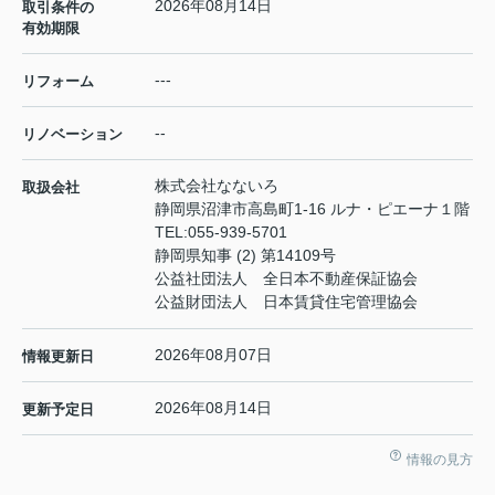
2026年08月14日
取引条件の
有効期限
---
リフォーム
--
リノベーション
株式会社なないろ
取扱会社
静岡県沼津市高島町1-16 ルナ・ピエーナ１階
TEL:
055-939-5701
静岡県知事 (2) 第14109号
公益社団法人 全日本不動産保証協会
公益財団法人 日本賃貸住宅管理協会
2026年08月07日
情報更新日
2026年08月14日
更新予定日
情報の見方