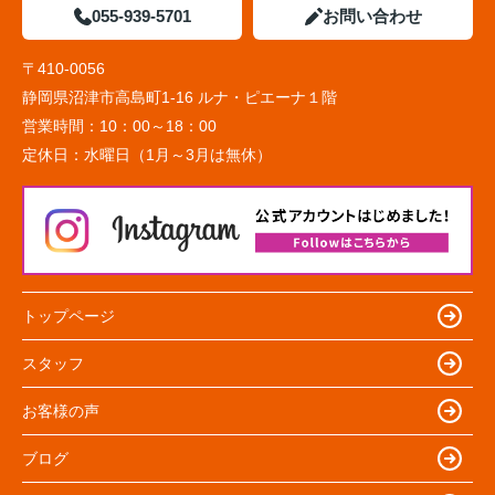
055-939-5701
お問い合わせ
〒410-0056
静岡県沼津市高島町1-16 ルナ・ピエーナ１階
営業時間：
10：00～18：00
定休日：
水曜日（1月～3月は無休）
トップページ
スタッフ
お客様の声
ブログ