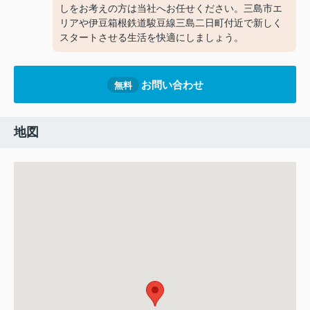
しをお考えの方は当社へお任せください。三島市エ
リアや伊豆箱根鉄道駿豆線三島二日町付近で新しく
スタートさせる生活を快適にしましょう。
お問い合わせ
無料
地図