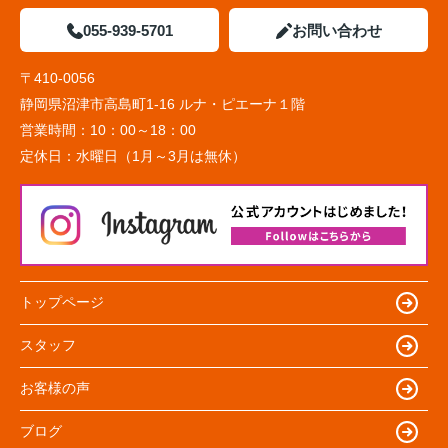
055-939-5701
お問い合わせ
〒410-0056
静岡県沼津市高島町1-16 ルナ・ピエーナ１階
営業時間：
10：00～18：00
定休日：
水曜日（1月～3月は無休）
トップページ
スタッフ
お客様の声
ブログ